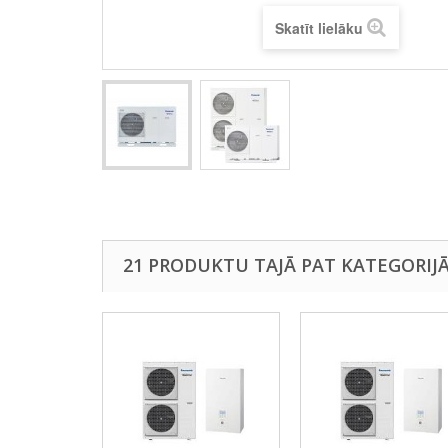
Skatīt lielāku
21 PRODUKTU TAJĀ PAT KATEGORIJĀ