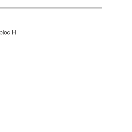
bloc H