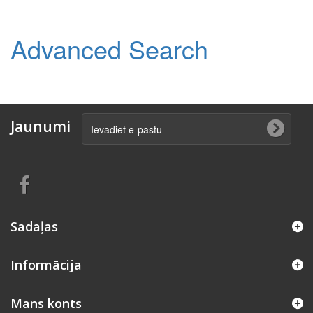
Advanced Search
Jaunumi
Sadaļas
Informācija
Mans konts