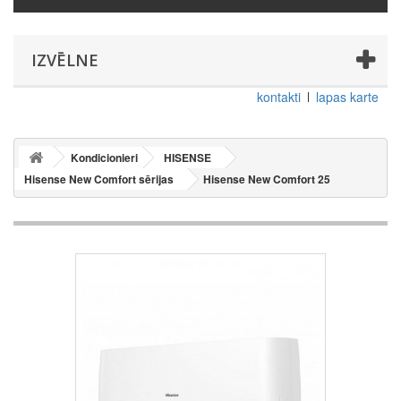
IZVĒLNE
kontakti
lapas karte
Kondicionieri
HISENSE
Hisense New Comfort sērijas
Hisense New Comfort 25