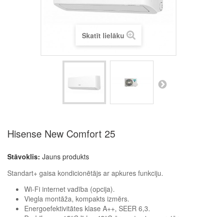
Skatīt lielāku
Hisense New Comfort 25
Stāvoklis:
Jauns produkts
Standart+ gaisa kondicionētājs ar apkures funkciju.
Wi-Fi internet vadība (opcija).
Viegla montāža, kompakts izmērs.
Energoefektivitātes klase A++, SEER 6,3.