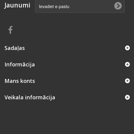
Jaunumi
Sadaļas
Informācija
Mans konts
Veikala informācija