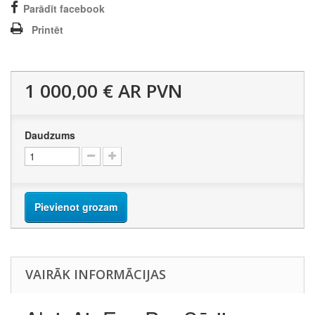
Parādīt facebook
Printēt
1 000,00 €
AR PVN
Daudzums
Pievienot grozam
VAIRĀK INFORMĀCIJAS