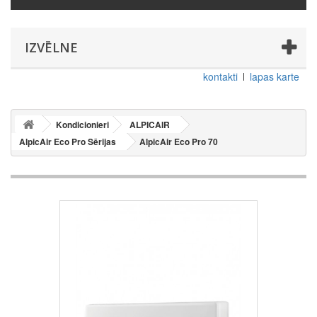
IZVĒLNE
kontakti
lapas karte
Kondicionieri
ALPICAIR
AlpicAir Eco Pro Sērijas
AlpicAir Eco Pro 70