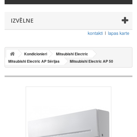
IZVĒLNE
kontakti
lapas karte
Kondicionieri
Mitsubishi Electric
Mitsubishi Electric AP Sērijas
Mitsubishi Electric AP 50