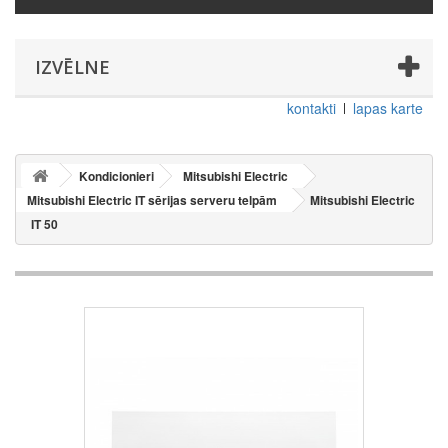
IZVĒLNE
kontakti
lapas karte
Kondicionieri
Mitsubishi Electric
Mitsubishi Electric IT sērijas serveru telpām
Mitsubishi Electric
IT 50