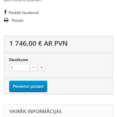
Parādīt facebook
Printēt
1 746,00 €
AR PVN
Daudzums
Pievienot grozam
VAIRĀK INFORMĀCIJAS