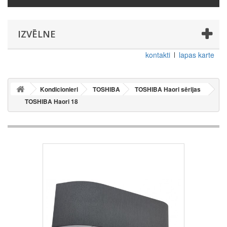
IZVĒLNE
kontakti
lapas karte
Kondicionieri
TOSHIBA
TOSHIBA Haori sērijas
TOSHIBA Haori 18