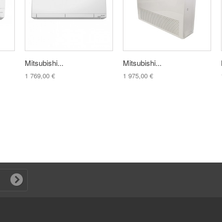
Mitsubishi...
Mitsubishi...
1 769,00 €
1 975,00 €