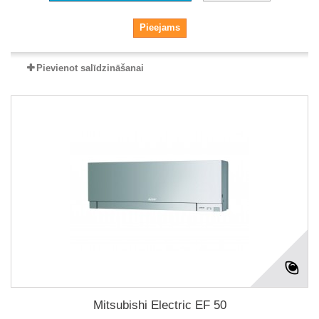
Pieejams
Pievienot salīdzināšanai
Mitsubishi Electric EF 50