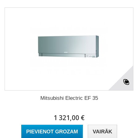
Mitsubishi Electric EF 35
1 321,00 €
PIEVIENOT GROZAM
VAIRĀK