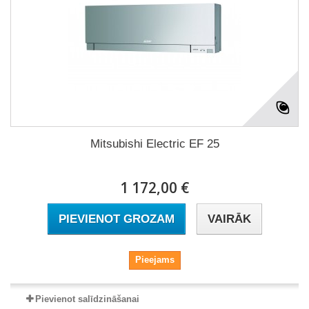
Mitsubishi Electric EF 25
1 172,00 €
PIEVIENOT GROZAM
VAIRĀK
Pieejams
Pievienot salīdzināšanai