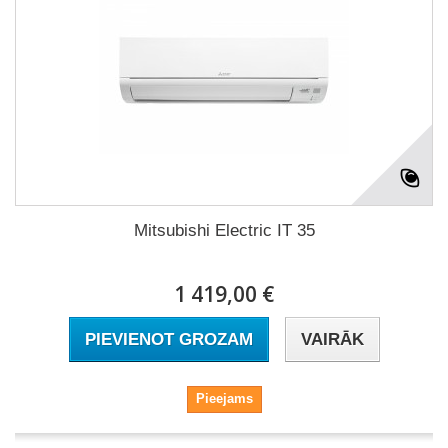
Mitsubishi Electric IT 35
1 419,00 €
PIEVIENOT GROZAM
VAIRĀK
Pieejams