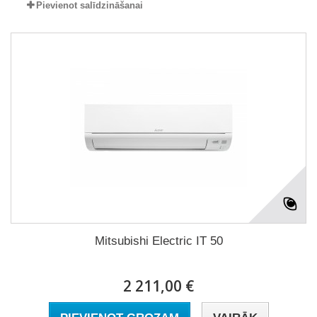
Pievienot salīdzināšanai
Mitsubishi Electric IT 50
2 211,00 €