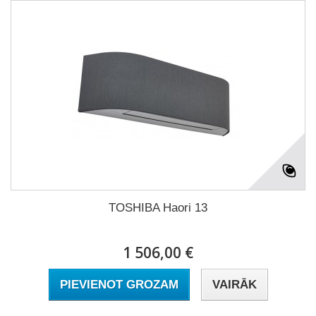
TOSHIBA Haori 13
1 506,00 €
PIEVIENOT GROZAM
VAIRĀK