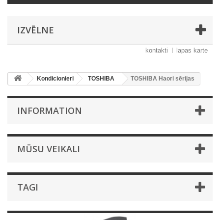
IZVĒLNE
kontakti
lapas karte
Kondicionieri
TOSHIBA
TOSHIBA Haori sērijas
INFORMATION
MŪSU VEIKALI
TAGI