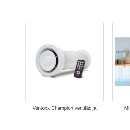
Ventoxx Champion ventilācija
Mi