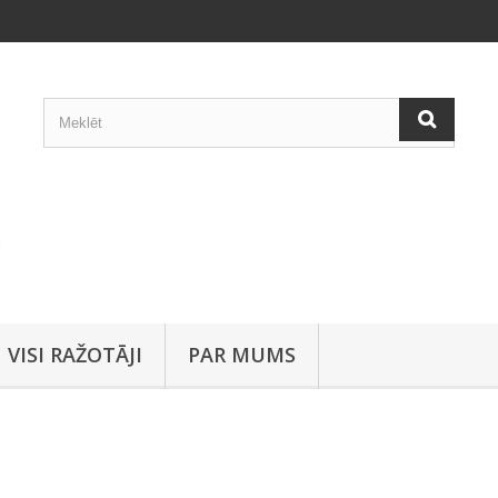
VISI RAŽOTĀJI
PAR MUMS